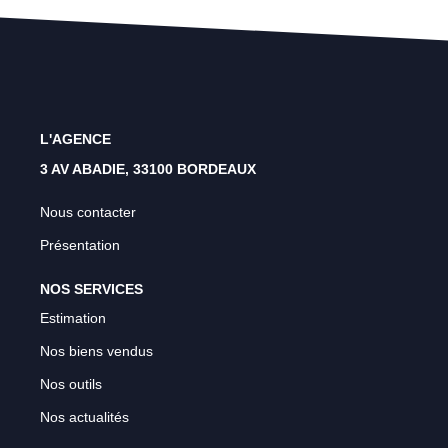
L'AGENCE
3 AV ABADIE, 33100 BORDEAUX
Nous contacter
Présentation
NOS SERVICES
Estimation
Nos biens vendus
Nos outils
Nos actualités