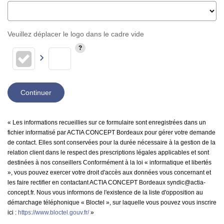
Veuillez déplacer le logo dans le cadre vide
Continuer
« Les informations recueillies sur ce formulaire sont enregistrées dans un
fichier informatisé par ACTIA CONCEPT Bordeaux pour gérer votre demande
de contact. Elles sont conservées pour la durée nécessaire à la gestion de la
relation client dans le respect des prescriptions légales applicables et sont
destinées à nos conseillers Conformément à la loi « informatique et libertés
», vous pouvez exercer votre droit d'accès aux données vous concernant et
les faire rectifier en contactant ACTIA CONCEPT Bordeaux syndic@actia-
concept.fr. Nous vous informons de l'existence de la liste d'opposition au
démarchage téléphonique « Bloctel », sur laquelle vous pouvez vous inscrire
ici :
https://www.bloctel.gouv.fr/
»