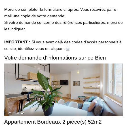
Rénovation Énergétique
Merci de compléter le formulaire ci-après. Vous recevrez par e-
Syndic
mail une copie de votre demande.
Gestion Locative
Si votre demande concerne des références particulières, merci de
les indiquer.
Transaction
Estimation
IMPORTANT :
Si vous avez déjà des codes d'accés personnels à
ce site, identifiez-vous en cliquant
ici
Votre demande d'informations sur ce Bien
Appartement Bordeaux 2 pièce(s) 52m2