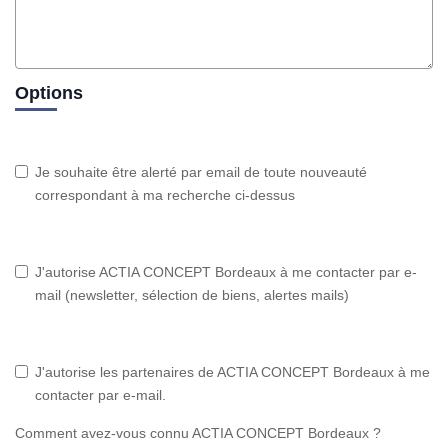
Options
Je souhaite être alerté par email de toute nouveauté
correspondant à ma recherche ci-dessus
J'autorise ACTIA CONCEPT Bordeaux à me contacter par e-
mail (newsletter, sélection de biens, alertes mails)
J'autorise les partenaires de ACTIA CONCEPT Bordeaux à me
contacter par e-mail.
Comment avez-vous connu ACTIA CONCEPT Bordeaux ?