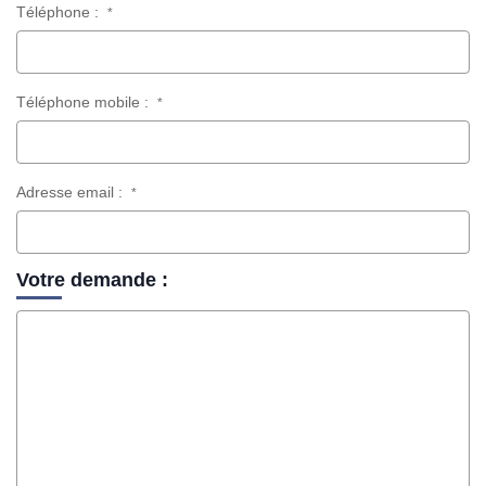
Téléphone :
*
Téléphone mobile :
*
Adresse email :
*
Votre demande :