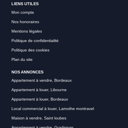
LIENS UTILES
Mon compte
Nos honoraires
Mentions légales
Politique de confidentialité
Politique des cookies
Plan du site
NOS ANNONCES
Appartement à vendre, Bordeaux
Appartement à louer, Libourne
Appartement à louer, Bordeaux
Local commercial à louer, Lamothe montravel
Maison à vendre, Saint loubes
Appartement à vendre, Gradignan