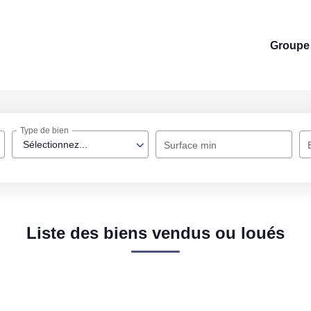
Groupe 
Type de bien
Sélectionnez...
Surface min
Liste des biens vendus ou loués