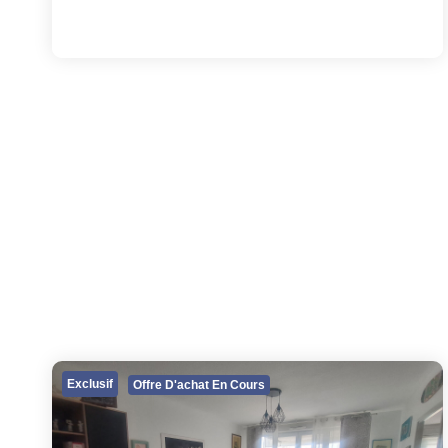
Exclusif
Offre D'achat En Cours