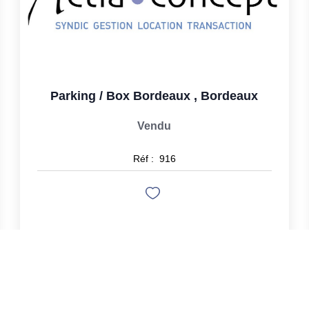
Parking / Box Bordeaux
,
Bordeaux
Vendu
Réf :
916