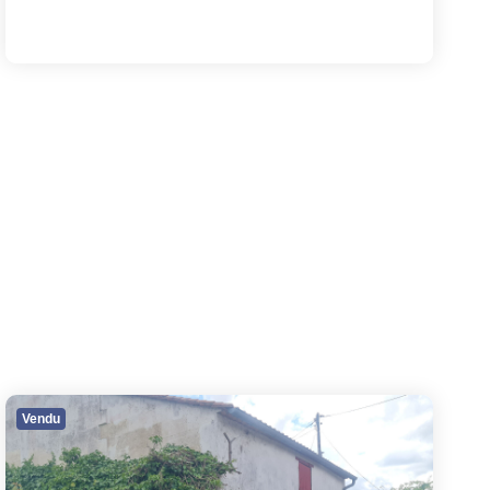
Vendu