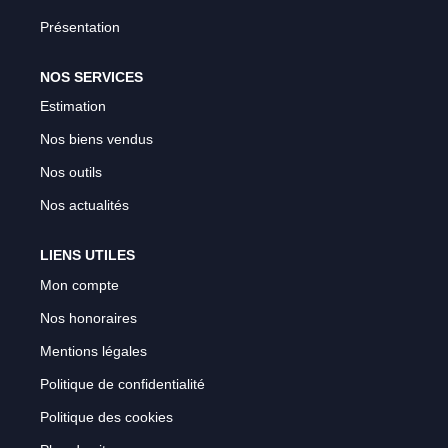
Présentation
NOS SERVICES
Estimation
Nos biens vendus
Nos outils
Nos actualités
LIENS UTILES
Mon compte
Nos honoraires
Mentions légales
Politique de confidentialité
Politique des cookies