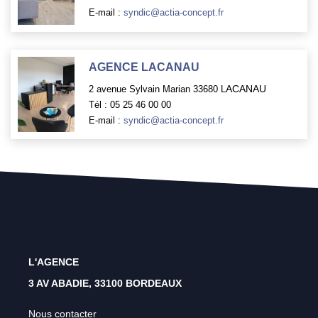
E-mail :
syndic@actia-concept.fr
AGENCE LACANAU
ACANAU
2 avenue Sylvain Marian 33680 L
Tél : 05 25 46 00 00
E-mail :
syndic@actia-concept.fr
L'AGENCE
3 AV ABADIE, 33100 BORDEAUX
Nous contacter