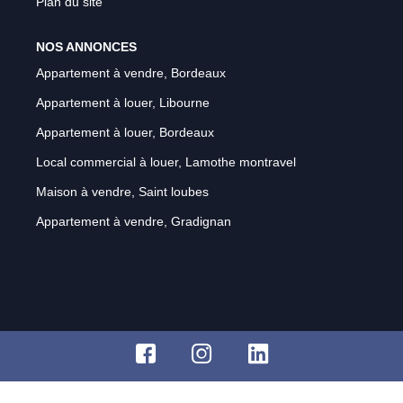
Plan du site
NOS ANNONCES
Appartement à vendre, Bordeaux
Appartement à louer, Libourne
Appartement à louer, Bordeaux
Local commercial à louer, Lamothe montravel
Maison à vendre, Saint loubes
Appartement à vendre, Gradignan