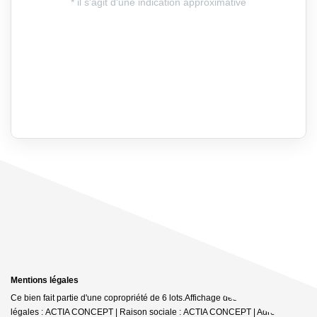
Mentions légales
Ce bien fait partie d'une copropriété de 6 lots.Affichage des informations
légales : ACTIA CONCEPT | Raison sociale : ACTIA CONCEPT | Adresse