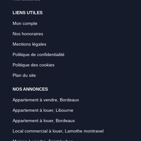
LIENS UTILES
Mon compte
Nos honoraires
Mentions légales
Politique de confidentialité
Politique des cookies
Plan du site
NOS ANNONCES
Appartement à vendre, Bordeaux
Appartement à louer, Libourne
Appartement à louer, Bordeaux
Local commercial à louer, Lamothe montravel