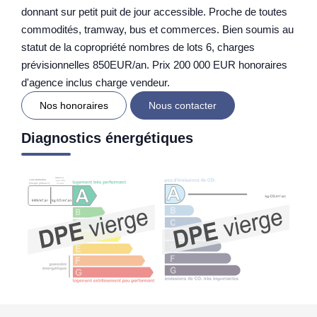
donnant sur petit puit de jour accessible. Proche de toutes
commodités, tramway, bus et commerces. Bien soumis au
statut de la copropriété nombres de lots 6, charges
prévisionnelles 850EUR/an. Prix 200 000 EUR honoraires
d'agence inclus charge vendeur.
Nos honoraires
Nous contacter
Diagnostics énergétiques