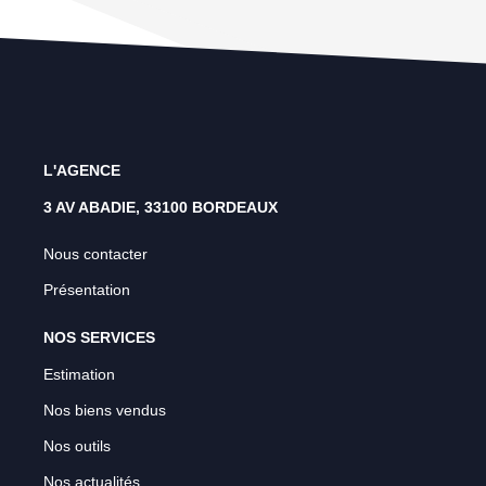
L'AGENCE
3 AV ABADIE, 33100 BORDEAUX
Nous contacter
Présentation
NOS SERVICES
Estimation
Nos biens vendus
Nos outils
Nos actualités