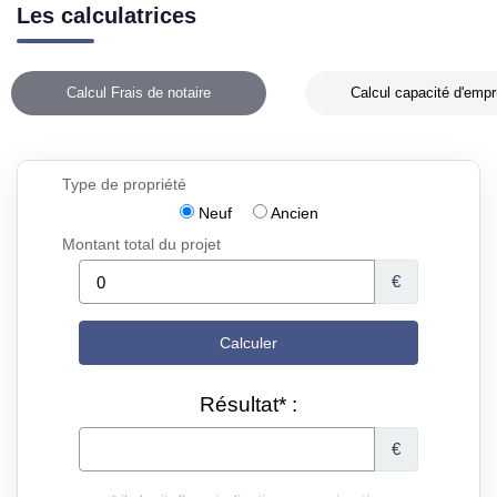
Les calculatrices
Calcul Frais de notaire
Calcul capacité d'empr