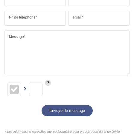
N° de téléphone*
email*
Message*
Envoyer le message
« Les informations recueillies sur ce formulaire sont enregistrées dans un fichier