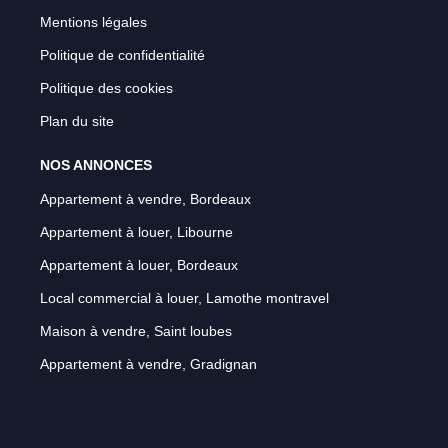
Mentions légales
Politique de confidentialité
Politique des cookies
Plan du site
NOS ANNONCES
Appartement à vendre, Bordeaux
Appartement à louer, Libourne
Appartement à louer, Bordeaux
Local commercial à louer, Lamothe montravel
Maison à vendre, Saint loubes
Appartement à vendre, Gradignan