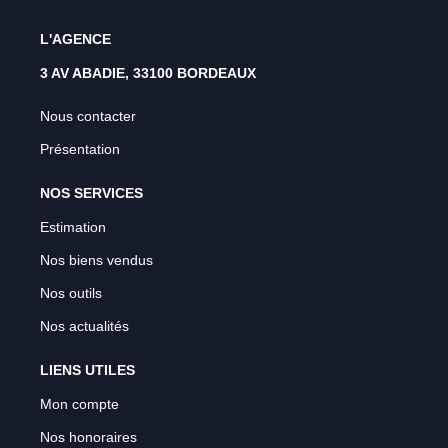
L'AGENCE
3 AV ABADIE, 33100 BORDEAUX
Nous contacter
Présentation
NOS SERVICES
Estimation
Nos biens vendus
Nos outils
Nos actualités
LIENS UTILES
Mon compte
Nos honoraires