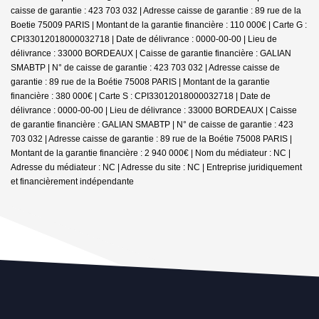
caisse de garantie : 423 703 032 | Adresse caisse de garantie : 89 rue de la
Boetie 75009 PARIS | Montant de la garantie financière : 110 000€ | Carte G :
CPI33012018000032718 | Date de délivrance : 0000-00-00 | Lieu de
délivrance : 33000 BORDEAUX | Caisse de garantie financière : GALIAN
SMABTP | N° de caisse de garantie : 423 703 032 | Adresse caisse de
garantie : 89 rue de la Boétie 75008 PARIS | Montant de la garantie
financière : 380 000€ | Carte S : CPI33012018000032718 | Date de
délivrance : 0000-00-00 | Lieu de délivrance : 33000 BORDEAUX | Caisse
de garantie financière : GALIAN SMABTP | N° de caisse de garantie : 423
703 032 | Adresse caisse de garantie : 89 rue de la Boétie 75008 PARIS |
Montant de la garantie financière : 2 940 000€ | Nom du médiateur : NC |
Adresse du médiateur : NC | Adresse du site : NC |
Entreprise juridiquement
et financièrement indépendante