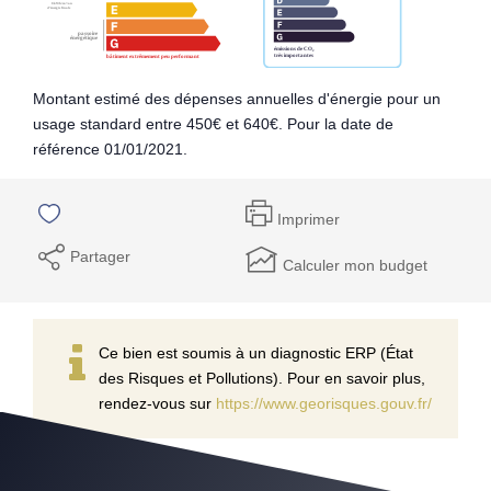
Montant estimé des dépenses annuelles d'énergie pour un
usage standard entre 450€ et 640€. Pour la date de
référence 01/01/2021.
Imprimer
Partager
Calculer mon budget
Ce bien est soumis à un diagnostic ERP (État
des Risques et Pollutions). Pour en savoir plus,
rendez-vous sur
https://www.georisques.gouv.fr/