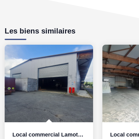
Les biens similaires
Local commercial Lamothe Montravel 1230 m2