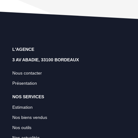
L'AGENCE
3 AV ABADIE, 33100 BORDEAUX
Nous contacter
Présentation
NOS SERVICES
Estimation
Nos biens vendus
Nos outils
Nos actualités