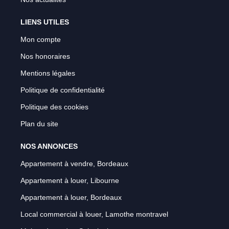
LIENS UTILES
Mon compte
Nos honoraires
Mentions légales
Politique de confidentialité
Politique des cookies
Plan du site
NOS ANNONCES
Appartement à vendre, Bordeaux
Appartement à louer, Libourne
Appartement à louer, Bordeaux
Local commercial à louer, Lamothe montravel