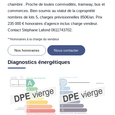
chambre . Proche de toutes commodités, tramway, bus et
commerces. Bien soumis au statut de la copropriété
nombres de lots 5, charges prévisionnelles 850€/an. Prix
235 000 € honoraires d'agence inclus charge vendeur.
Contact Stéphane Lafond 0611743702.
**
Honoraires à la charge du vendeur
Nos honoraires
Nous contacter
Diagnostics énergétiques