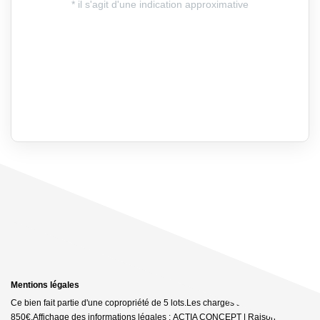
Mentions légales
Ce bien fait partie d'une copropriété de 5 lots.Les charges annuelles sont de
850€.
Affichage des informations légales : ACTIA CONCEPT | Raison