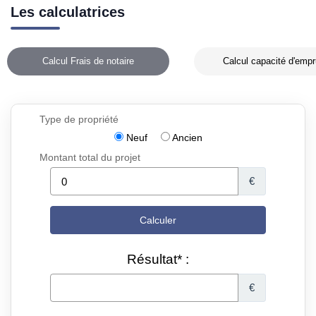
Les calculatrices
Calcul Frais de notaire
Calcul capacité d'empr