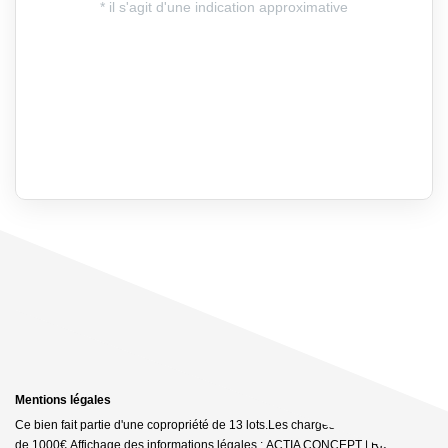
Mentions légales
Ce bien fait partie d'une copropriété de 13 lots.Les charges annuelles sont
de 1000€.
Affichage des informations légales : ACTIA CONCEPT | Raison