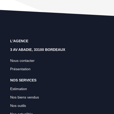
L'AGENCE
3 AV ABADIE, 33100 BORDEAUX
Nous contacter
Présentation
NOS SERVICES
Estimation
Nos biens vendus
Nos outils
Nos actualités