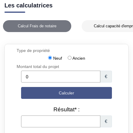
Les calculatrices
Calcul Frais de notaire
Calcul capacité d'empr