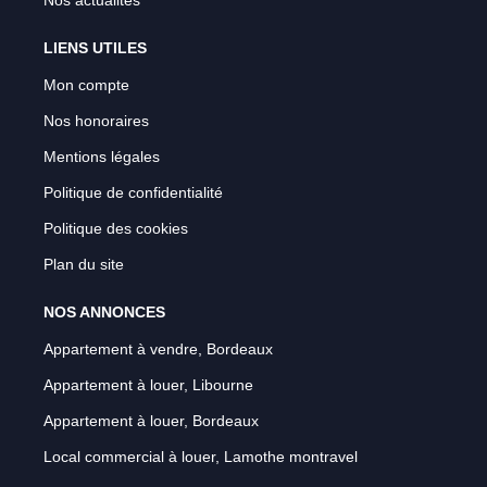
LIENS UTILES
Mon compte
Nos honoraires
Mentions légales
Politique de confidentialité
Politique des cookies
Plan du site
NOS ANNONCES
Appartement à vendre, Bordeaux
Appartement à louer, Libourne
Appartement à louer, Bordeaux
Local commercial à louer, Lamothe montravel