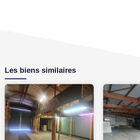
Les biens similaires