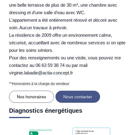
une belle terrasse de plus de 30 m², une chambre avec
dressing et d'une salle d'eau avec WC.
L'appartement a été entièrement rénové et décoré avec
soin. Aucun travaux à prévoir.
La résidence de 2009 offre un environnement calme,
sécurisé, accueillant avec de nombreux services si on opte
pour les soins séniors.
Pour des renseignements ou une visite, vous pouvez me
contactez au 06 63 59 38 74 ou par mail
virginie.labadie@actia-concept.fr
**
Honoraires à la charge du vendeur
Nos honoraires
Nous contacter
Diagnostics énergétiques