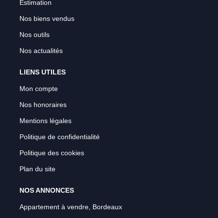
Estimation
Nos biens vendus
Nos outils
Nos actualités
LIENS UTILES
Mon compte
Nos honoraires
Mentions légales
Politique de confidentialité
Politique des cookies
Plan du site
NOS ANNONCES
Appartement à vendre, Bordeaux