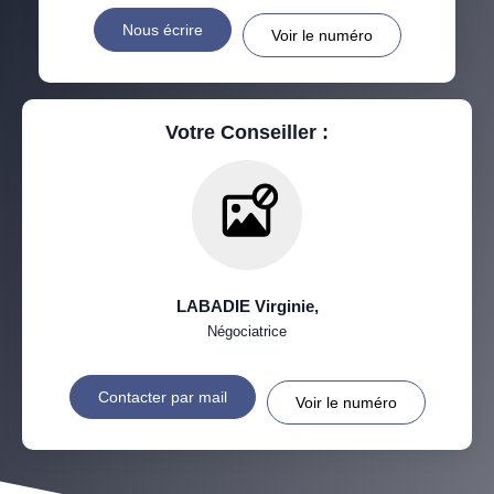
Nous écrire
Voir le numéro
Votre Conseiller :
LABADIE Virginie
,
Négociatrice
Contacter par mail
Voir le numéro