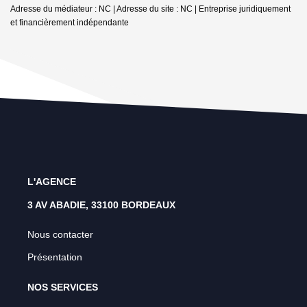
Adresse du médiateur : NC | Adresse du site : NC |
Entreprise juridiquement
et financièrement indépendante
L'AGENCE
3 AV ABADIE, 33100 BORDEAUX
Nous contacter
Présentation
NOS SERVICES