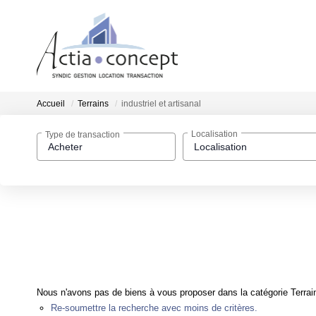
Accueil
Terrains
industriel et artisanal
Type de transaction
Localisation
Acheter
Localisation
Nous n'avons pas de biens à vous proposer dans la catégorie Terrains 
Re-soumettre la recherche avec moins de critères.