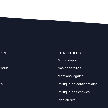
CES
LIENS UTILES
Mon compte
endus
Nos honoraires
Mentions légales
és
Politique de confidentialité
Politique des cookies
Plan du site