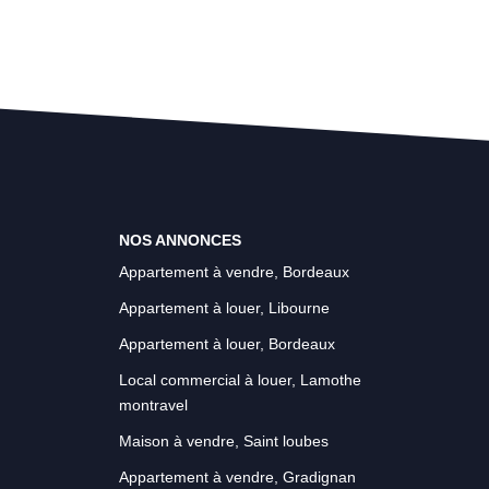
NOS ANNONCES
Appartement à vendre, Bordeaux
Appartement à louer, Libourne
Appartement à louer, Bordeaux
Local commercial à louer, Lamothe
montravel
Maison à vendre, Saint loubes
Appartement à vendre, Gradignan