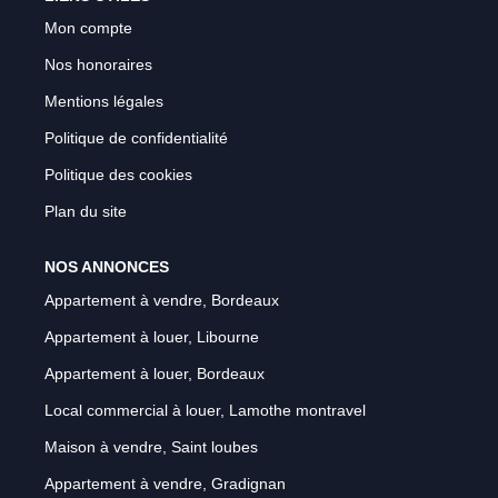
Mon compte
Nos honoraires
Mentions légales
Politique de confidentialité
Politique des cookies
Plan du site
NOS ANNONCES
Appartement à vendre, Bordeaux
Appartement à louer, Libourne
Appartement à louer, Bordeaux
Local commercial à louer, Lamothe montravel
Maison à vendre, Saint loubes
Appartement à vendre, Gradignan