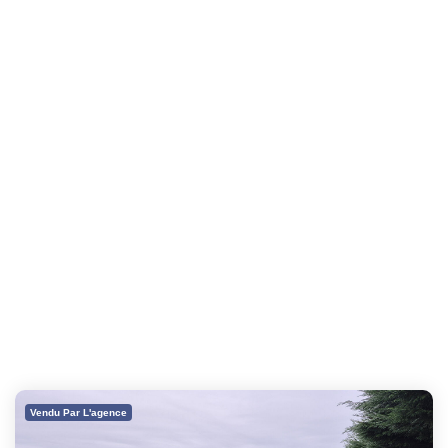
Vendu Par L'agence