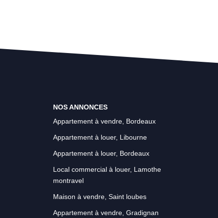
NOS ANNONCES
Appartement à vendre, Bordeaux
Appartement à louer, Libourne
Appartement à louer, Bordeaux
Local commercial à louer, Lamothe
montravel
Maison à vendre, Saint loubes
Appartement à vendre, Gradignan