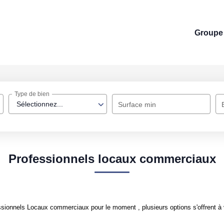
Groupe 
Type de bien
Sélectionnez...
Surface min
Professionnels locaux commerciaux
sionnels Locaux commerciaux pour le moment , plusieurs options s'offrent à 