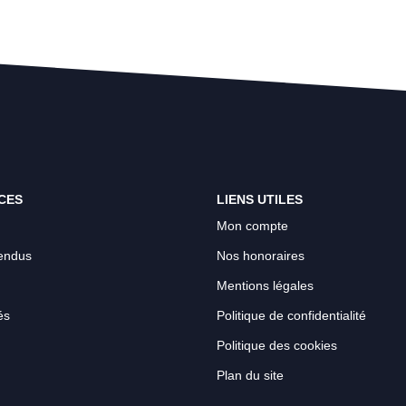
CES
LIENS UTILES
Mon compte
endus
Nos honoraires
Mentions légales
és
Politique de confidentialité
Politique des cookies
Plan du site