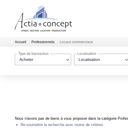
Accueil
Professionnels
Locaux commerciaux
Type de transaction
Localisation
Acheter
Localisation
Nous n'avons pas de biens à vous proposer dans la catégorie Profes
Re-soumettre la recherche avec moins de critères.