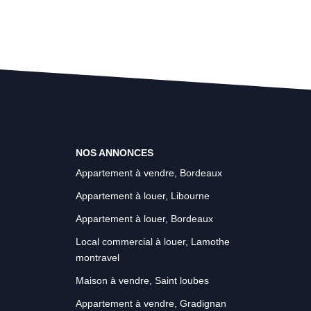
NOS ANNONCES
Appartement à vendre, Bordeaux
Appartement à louer, Libourne
Appartement à louer, Bordeaux
Local commercial à louer, Lamothe
montravel
Maison à vendre, Saint loubes
Appartement à vendre, Gradignan