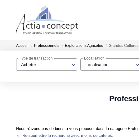
Accueil
Professionnels
Exploitations Agricoles
Grandes Cultures
Type de transaction
Localisation
Acheter
Localisation
Professi
Nous n'avons pas de biens à vous proposer dans la catégorie Profess
Re-soumettre la recherche avec moins de critères.