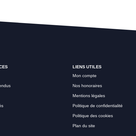
CES
LIENS UTILES
Mon compte
endus
Nos honoraires
Mentions légales
és
Politique de confidentialité
Politique des cookies
Plan du site