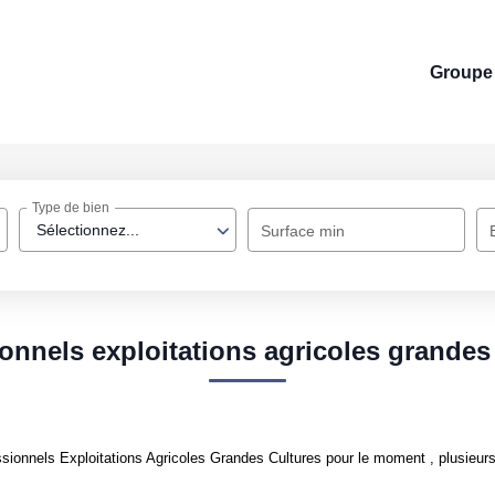
Groupe 
Type de bien
Sélectionnez...
Surface min
onnels exploitations agricoles grandes
ionnels Exploitations Agricoles Grandes Cultures pour le moment , plusieurs 