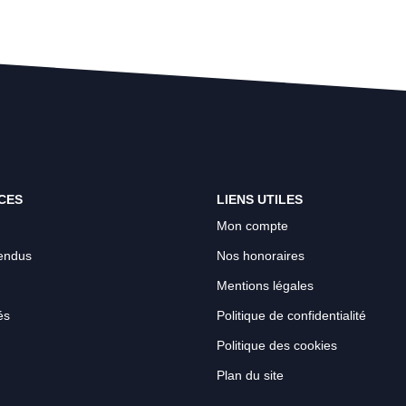
CES
LIENS UTILES
Mon compte
endus
Nos honoraires
Mentions légales
és
Politique de confidentialité
Politique des cookies
Plan du site