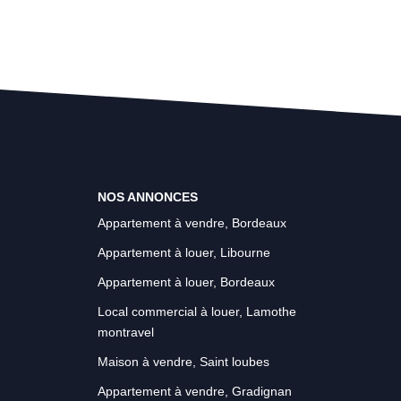
NOS ANNONCES
Appartement à vendre, Bordeaux
Appartement à louer, Libourne
Appartement à louer, Bordeaux
Local commercial à louer, Lamothe
montravel
Maison à vendre, Saint loubes
Appartement à vendre, Gradignan