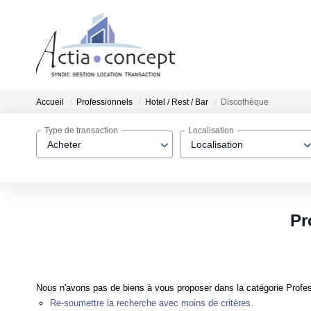
Accueil
Professionnels
Hotel / Rest / Bar
Discothèque
Type de transaction
Localisation
Acheter
Localisation
Pr
Nous n'avons pas de biens à vous proposer dans la catégorie Profess
Re-soumettre la recherche avec moins de critères.