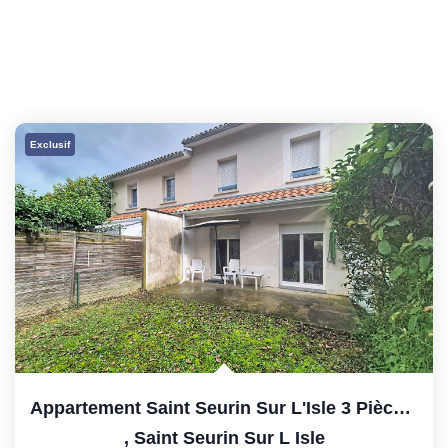
Exclusif
Appartement Saint Seurin Sur L'Isle 3 Pièces 59 M² Avec...
,
Saint Seurin Sur L Isle