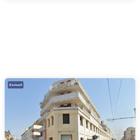
Exclusif