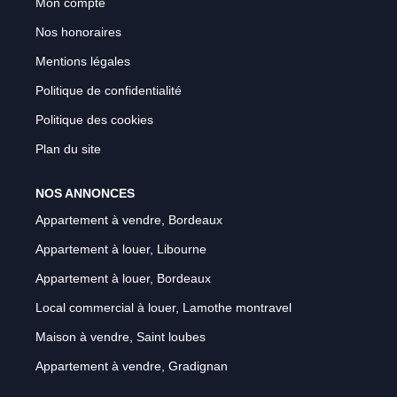
Mon compte
Nos honoraires
Mentions légales
Politique de confidentialité
Politique des cookies
Plan du site
NOS ANNONCES
Appartement à vendre, Bordeaux
Appartement à louer, Libourne
Appartement à louer, Bordeaux
Local commercial à louer, Lamothe montravel
Maison à vendre, Saint loubes
Appartement à vendre, Gradignan