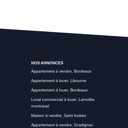
NOS ANNONCES
Appartement à vendre, Bordeaux
Appartement à louer, Libourne
Appartement à louer, Bordeaux
Local commercial à louer, Lamothe
montravel
Maison à vendre, Saint loubes
Appartement à vendre, Gradignan