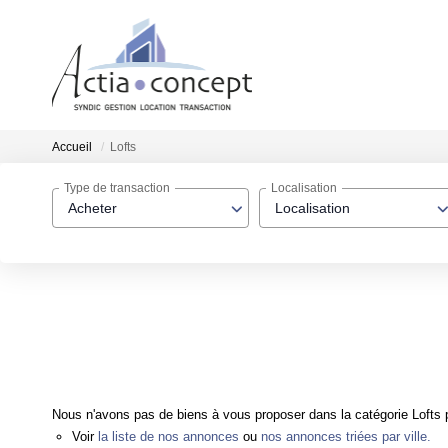
Accueil
Lofts
Type de transaction
Localisation
Acheter
Localisation
Nous n'avons pas de biens à vous proposer dans la catégorie Lofts p
Voir
la liste de nos annonces
ou
nos annonces triées par ville.