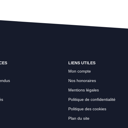
CES
LIENS UTILES
Mon compte
endus
Nos honoraires
Mentions légales
és
Politique de confidentialité
Politique des cookies
Plan du site