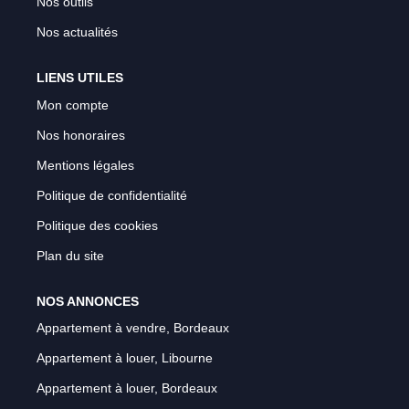
Nos outils
Nos actualités
LIENS UTILES
Mon compte
Nos honoraires
Mentions légales
Politique de confidentialité
Politique des cookies
Plan du site
NOS ANNONCES
Appartement à vendre, Bordeaux
Appartement à louer, Libourne
Appartement à louer, Bordeaux