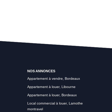
NOS ANNONCES
Appartement à vendre, Bordeaux
Appartement à louer, Libourne
Appartement à louer, Bordeaux
Local commercial à louer, Lamothe
montravel