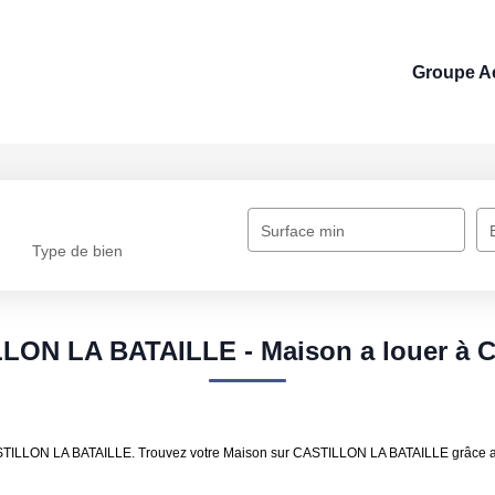
Groupe Ac
Surface min
Type de bien
LLON LA BATAILLE - Maison a louer à
r CASTILLON LA BATAILLE. Trouvez votre Maison sur CASTILLON LA BATAILLE grâc