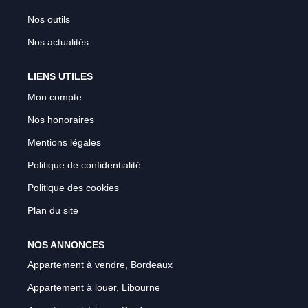
Nos outils
Nos actualités
LIENS UTILES
Mon compte
Nos honoraires
Mentions légales
Politique de confidentialité
Politique des cookies
Plan du site
NOS ANNONCES
Appartement à vendre, Bordeaux
Appartement à louer, Libourne