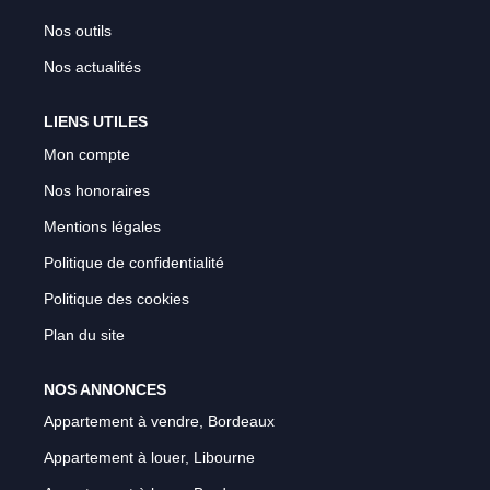
Nos outils
Nos actualités
LIENS UTILES
Mon compte
Nos honoraires
Mentions légales
Politique de confidentialité
Politique des cookies
Plan du site
NOS ANNONCES
Appartement à vendre, Bordeaux
Appartement à louer, Libourne