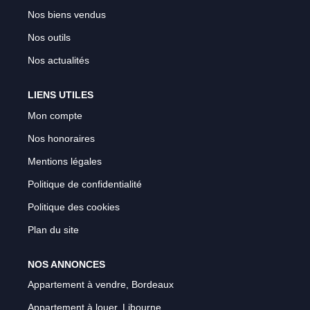
Nos biens vendus
Nos outils
Nos actualités
LIENS UTILES
Mon compte
Nos honoraires
Mentions légales
Politique de confidentialité
Politique des cookies
Plan du site
NOS ANNONCES
Appartement à vendre, Bordeaux
Appartement à louer, Libourne