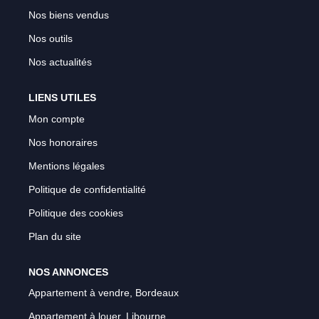
Nos biens vendus
Nos outils
Nos actualités
LIENS UTILES
Mon compte
Nos honoraires
Mentions légales
Politique de confidentialité
Politique des cookies
Plan du site
NOS ANNONCES
Appartement à vendre, Bordeaux
Appartement à louer, Libourne