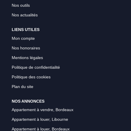
Nos outils
Nos actualités
LIENS UTILES
Mon compte
Nos honoraires
Mentions légales
Politique de confidentialité
Politique des cookies
Plan du site
NOS ANNONCES
Appartement à vendre, Bordeaux
Appartement à louer, Libourne
Appartement à louer, Bordeaux