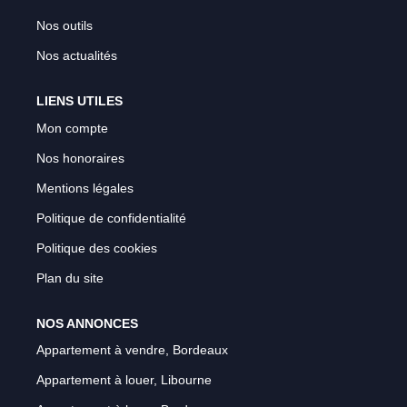
Nos outils
Nos actualités
LIENS UTILES
Mon compte
Nos honoraires
Mentions légales
Politique de confidentialité
Politique des cookies
Plan du site
NOS ANNONCES
Appartement à vendre, Bordeaux
Appartement à louer, Libourne