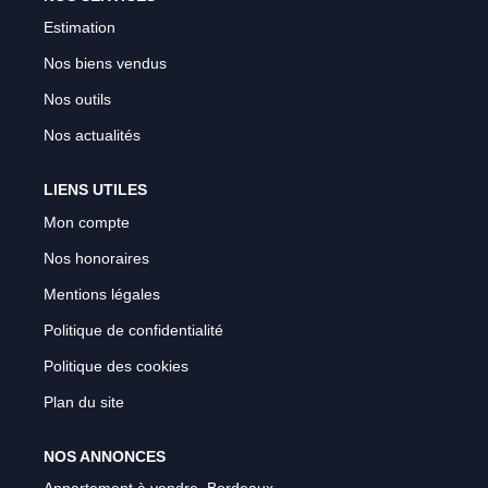
Estimation
Nos biens vendus
Nos outils
Nos actualités
LIENS UTILES
Mon compte
Nos honoraires
Mentions légales
Politique de confidentialité
Politique des cookies
Plan du site
NOS ANNONCES